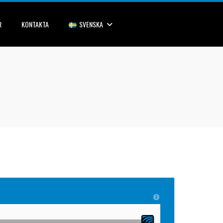
R
KONTAKTA
SVENSKA