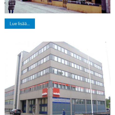
Lue lisää...