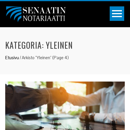
KATEGORIA:
YLEINEN
Etusivu
/
Arkisto "Yleinen"
(Page 4)